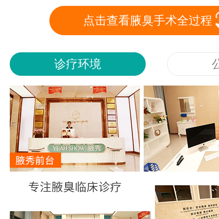
点击查看腋臭手术全过程
诊疗环境