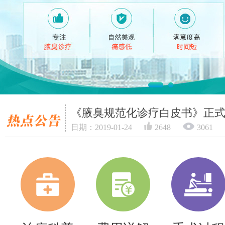
《腋臭规范化诊疗白皮书》正
日期：2019-01-24
2648
3061