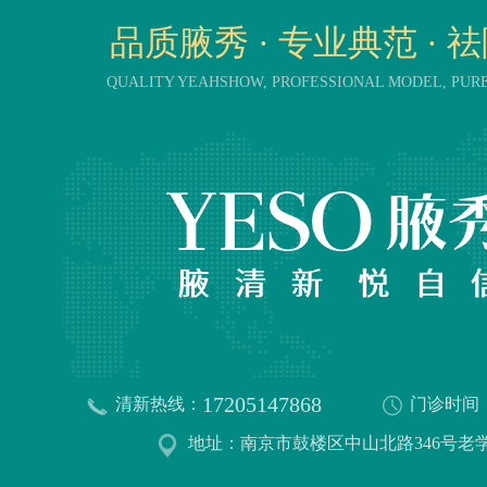
品质腋秀 · 专业典范 · 
QUALITY YEAHSHOW, PROFESSIONAL MODEL, PU
17205147868
清新热线：
门诊时间
地址：南京市鼓楼区中山北路346号老