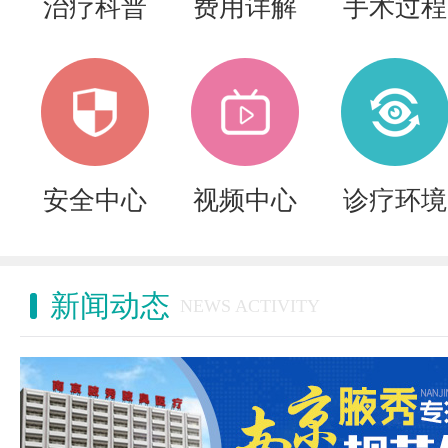
治疗科普
费用详解
手术过程
安全中心
视频中心
诊疗环境
新闻动态
NEWS ACTIVITY